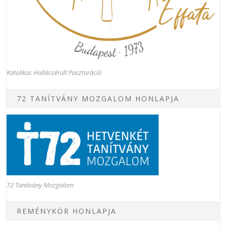
Katolikus Hallássérült Pasztoráció
72 TANÍTVÁNY MOZGALOM HONLAPJA
72 Tanítvány Mozgalom
REMÉNYKÖR HONLAPJA