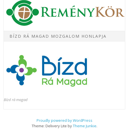
BÍZD RÁ MAGAD MOZGALOM HONLAPJA
Bízd rá magad
Proudly powered by WordPress
Theme: Delivery Lite by
Theme Junkie
.