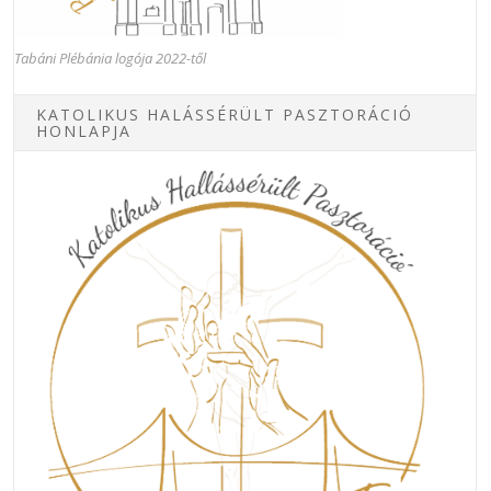
Tabáni Plébánia logója 2022-től
KATOLIKUS HALÁSSÉRÜLT PASZTORÁCIÓ
HONLAPJA