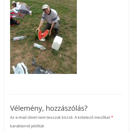
Vélemény, hozzászólás?
Az e-mail címet nem tesszük közzé.
A kötelező mezőket
*
karakterrel jelöltük