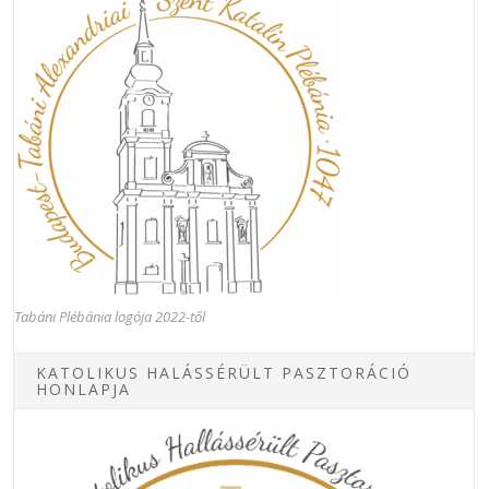
Tabáni Plébánia logója 2022-től
KATOLIKUS HALÁSSÉRÜLT PASZTORÁCIÓ
HONLAPJA