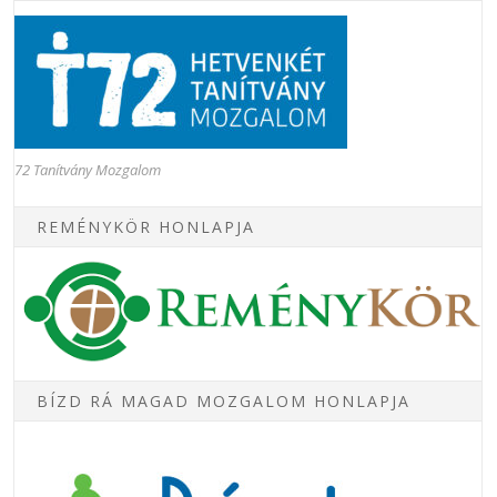
72 Tanítvány Mozgalom
REMÉNYKÖR HONLAPJA
BÍZD RÁ MAGAD MOZGALOM HONLAPJA