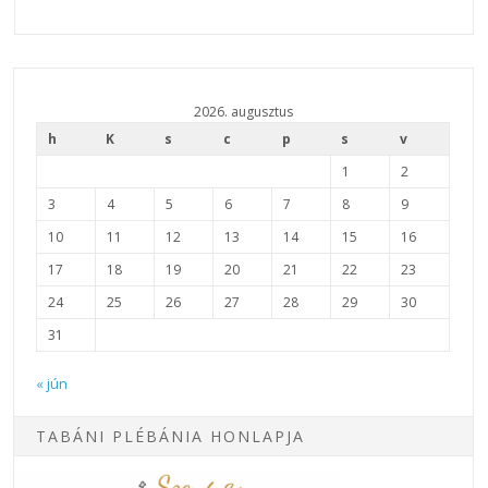
2026. augusztus
h
K
s
c
p
s
v
1
2
3
4
5
6
7
8
9
10
11
12
13
14
15
16
17
18
19
20
21
22
23
24
25
26
27
28
29
30
31
« jún
TABÁNI PLÉBÁNIA HONLAPJA