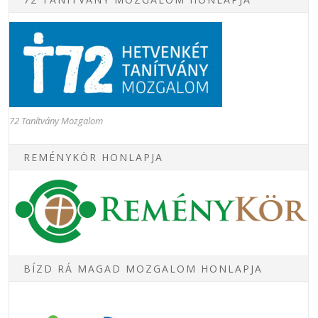
72 Tanítvány Mozgalom
REMÉNYKÖR HONLAPJA
BÍZD RÁ MAGAD MOZGALOM HONLAPJA