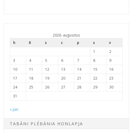
2026. augusztus
h
K
s
c
p
s
v
1
2
3
4
5
6
7
8
9
10
11
12
13
14
15
16
17
18
19
20
21
22
23
24
25
26
27
28
29
30
31
« jún
TABÁNI PLÉBÁNIA HONLAPJA