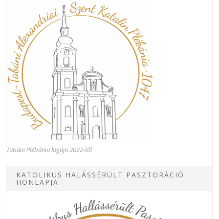
Tabáni Plébánia logója 2022-től
KATOLIKUS HALÁSSÉRÜLT PASZTORÁCIÓ
HONLAPJA