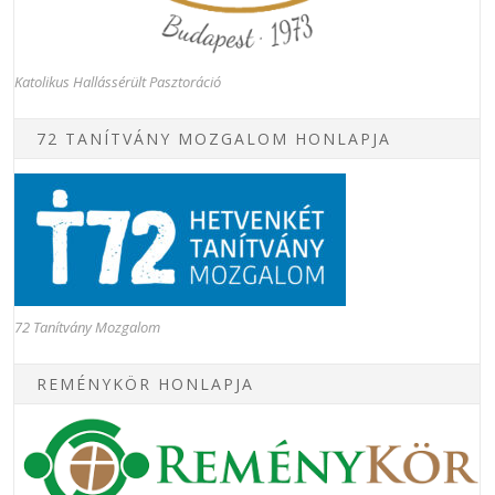
Katolikus Hallássérült Pasztoráció
72 TANÍTVÁNY MOZGALOM HONLAPJA
72 Tanítvány Mozgalom
REMÉNYKÖR HONLAPJA