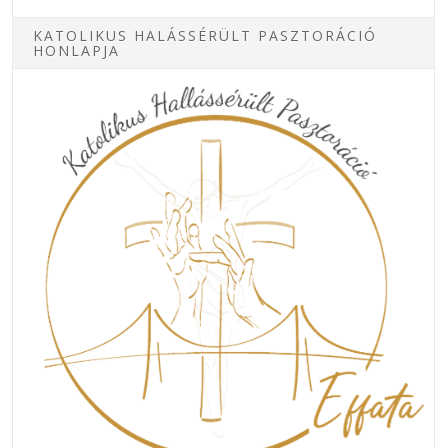
KATOLIKUS HALÁSSÉRÜLT PASZTORÁCIÓ
HONLAPJA