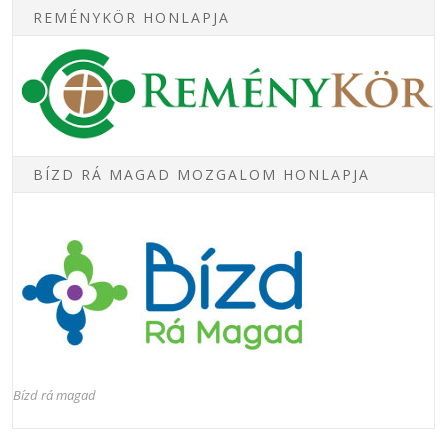
REMÉNYKÖR HONLAPJA
BÍZD RÁ MAGAD MOZGALOM HONLAPJA
Bízd rá magad