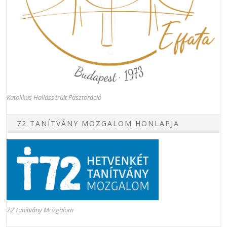
Katolikus Hallássérült Pasztoráció
72 TANÍTVÁNY MOZGALOM HONLAPJA
72 Tanítvány Mozgalom