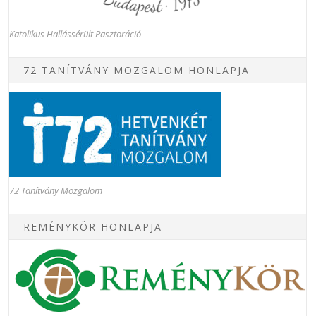
Katolikus Hallássérült Pasztoráció
72 TANÍTVÁNY MOZGALOM HONLAPJA
72 Tanítvány Mozgalom
REMÉNYKÖR HONLAPJA