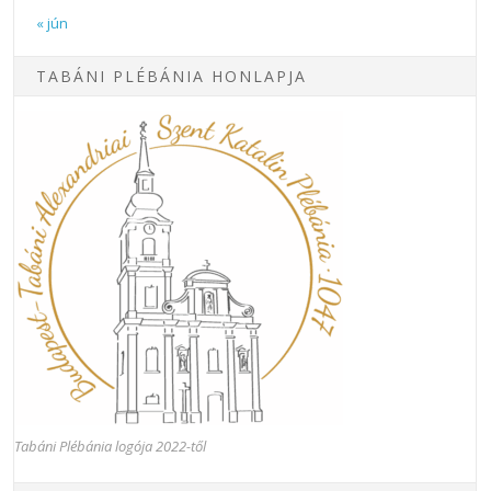
« jún
TABÁNI PLÉBÁNIA HONLAPJA
Tabáni Plébánia logója 2022-től