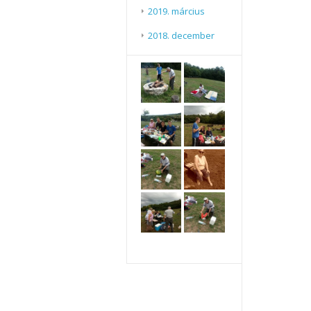
2019. március
2018. december