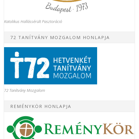
Katolikus Hallássérült Pasztoráció
72 TANÍTVÁNY MOZGALOM HONLAPJA
72 Tanítvány Mozgalom
REMÉNYKÖR HONLAPJA