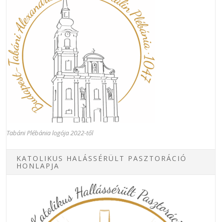
Tabáni Plébánia logója 2022-től
KATOLIKUS HALÁSSÉRÜLT PASZTORÁCIÓ
HONLAPJA