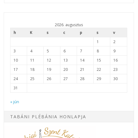
2026. augusztus
h
K
s
c
p
s
v
1
2
3
4
5
6
7
8
9
10
11
12
13
14
15
16
17
18
19
20
21
22
23
24
25
26
27
28
29
30
31
« jún
TABÁNI PLÉBÁNIA HONLAPJA