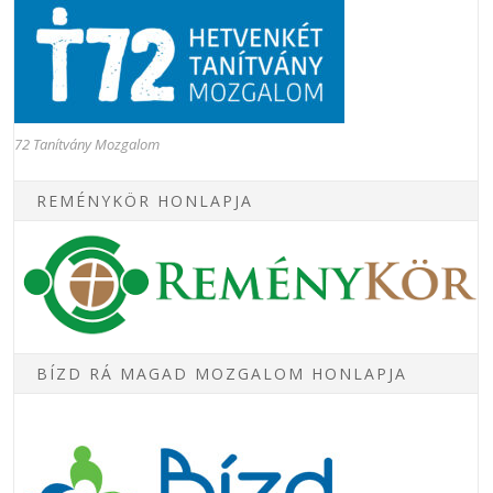
72 Tanítvány Mozgalom
REMÉNYKÖR HONLAPJA
BÍZD RÁ MAGAD MOZGALOM HONLAPJA